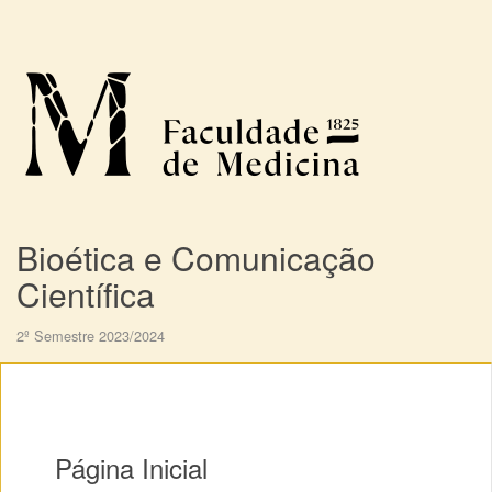
Bioética e Comunicação
Científica
2º Semestre 2023/2024
Página Inicial