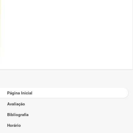
Página Inicial
Avaliação
Bibliografia
Horário