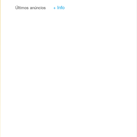
+ Info
Últimos anúncios