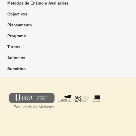
Métodos de Ensino e Avaliações
Objectivos
Planeamento
Programa
Turnos
Anúncios
Sumários
Faculdade de Medicina