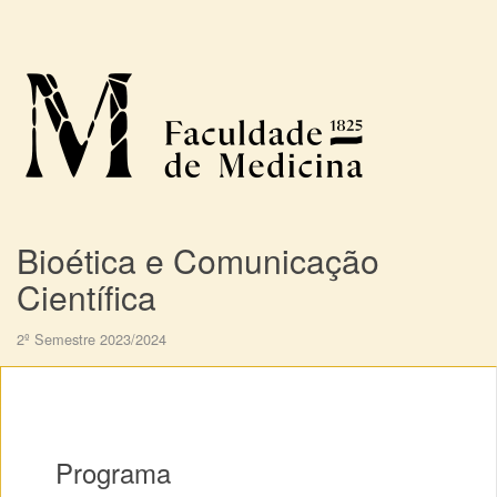
Bioética e Comunicação
Científica
2º Semestre 2023/2024
Programa