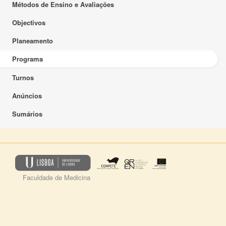
Métodos de Ensino e Avaliações
Objectivos
Planeamento
Programa
Turnos
Anúncios
Sumários
Faculdade de Medicina