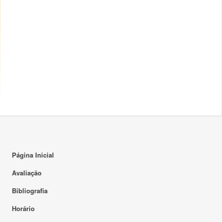
Página Inicial
Avaliação
Bibliografia
Horário