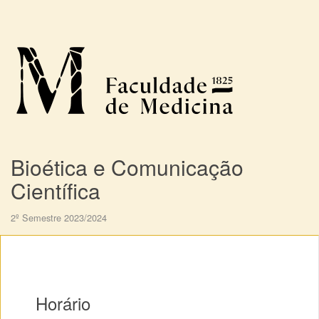
Bioética e Comunicação
Científica
2º Semestre 2023/2024
Horário