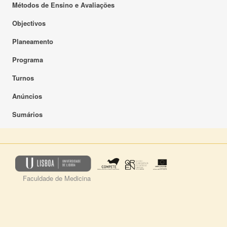
Métodos de Ensino e Avaliações
Objectivos
Planeamento
Programa
Turnos
Anúncios
Sumários
Faculdade de Medicina