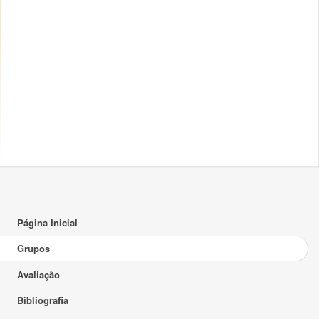
Página Inicial
Grupos
Avaliação
Bibliografia