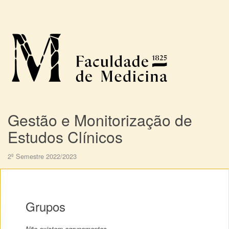
Gestão e Monitorização de
Estudos Clínicos
2º Semestre 2022/2023
Grupos
Não existem agrupamentos.