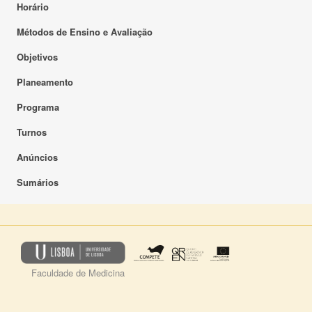
Horário
Métodos de Ensino e Avaliação
Objetivos
Planeamento
Programa
Turnos
Anúncios
Sumários
Faculdade de Medicina