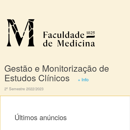
Gestão e Monitorização de
Estudos Clínicos
+ Info
2º Semestre 2022/2023
Últimos anúncios