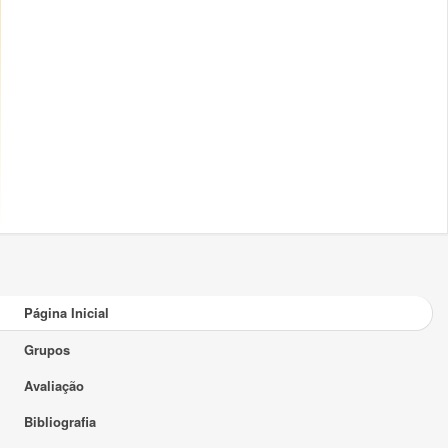
Página Inicial
Grupos
Avaliação
Bibliografia