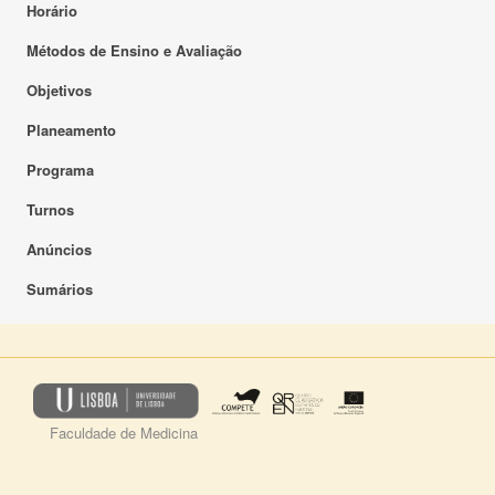
Horário
Métodos de Ensino e Avaliação
Objetivos
Planeamento
Programa
Turnos
Anúncios
Sumários
Faculdade de Medicina