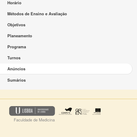
Horário
Métodos de Ensino e Avaliação
Objetivos
Planeamento
Programa
Turnos
Anúncios
Sumários
Faculdade de Medicina