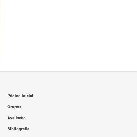
Página Inicial
Grupos
Avaliação
Bibliografia