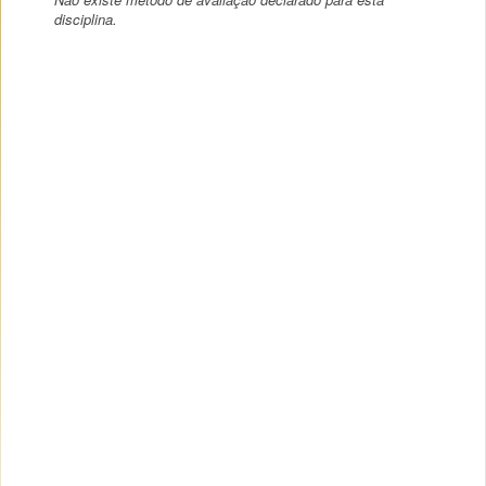
disciplina.