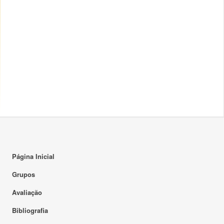
Página Inicial
Grupos
Avaliação
Bibliografia