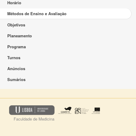
Horário
Métodos de Ensino e Avaliação
Objetivos
Planeamento
Programa
Turnos
Anúncios
Sumários
Faculdade de Medicina