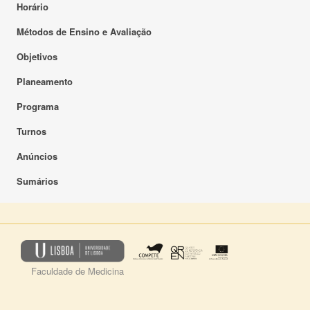
Horário
Métodos de Ensino e Avaliação
Objetivos
Planeamento
Programa
Turnos
Anúncios
Sumários
Faculdade de Medicina