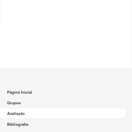
Página Inicial
Grupos
Avaliação
Bibliografia