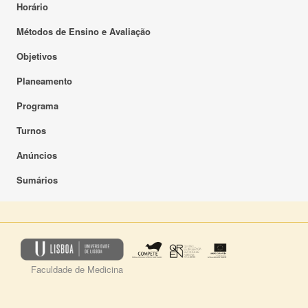
Horário
Métodos de Ensino e Avaliação
Objetivos
Planeamento
Programa
Turnos
Anúncios
Sumários
Faculdade de Medicina