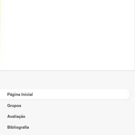
Página Inicial
Grupos
Avaliação
Bibliografia