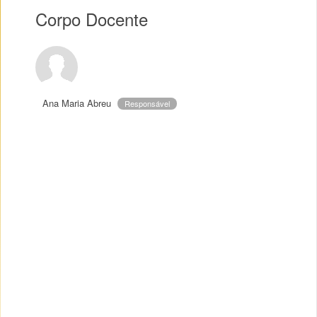
Corpo Docente
Ana Maria Abreu
Responsável