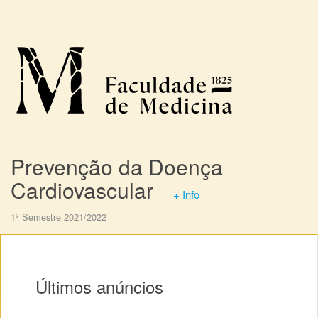
Prevenção da Doença
Cardiovascular
+ Info
1º Semestre 2021/2022
Últimos anúncios