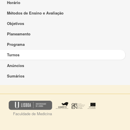
Horário
Métodos de Ensino e Avaliação
Objetivos
Planeamento
Programa
Turnos
Anúncios
Sumários
Faculdade de Medicina