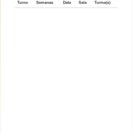
Turno
Semanas
Data
Sala
Turma(s)