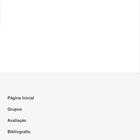
Página Inicial
Grupos
Avaliação
Bibliografia