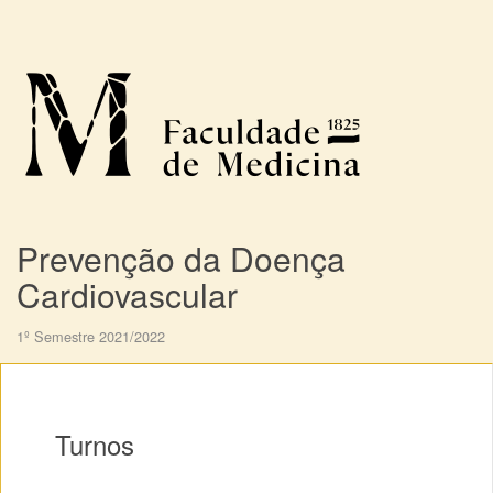
Prevenção da Doença
Cardiovascular
1º Semestre 2021/2022
Turnos