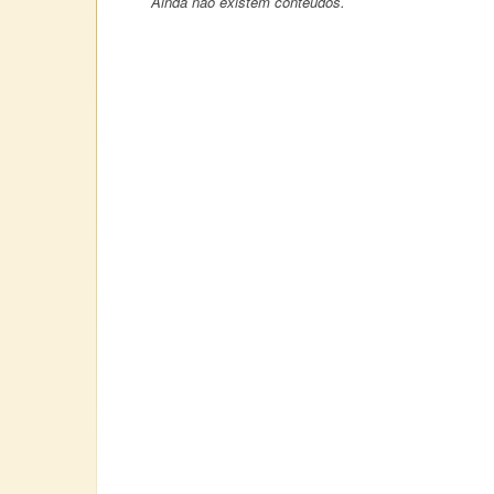
Ainda não existem conteúdos.