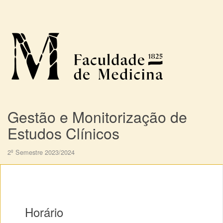
Gestão e Monitorização de
Estudos Clínicos
2º Semestre 2023/2024
Horário