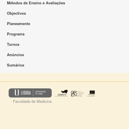
Métodos de Ensino e Avaliações
Objectivos
Planeamento
Programa
Turnos
Anúncios
Sumários
Faculdade de Medicina