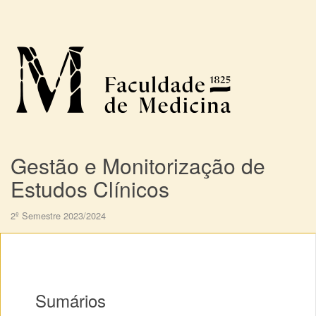
Gestão e Monitorização de
Estudos Clínicos
2º Semestre 2023/2024
Sumários