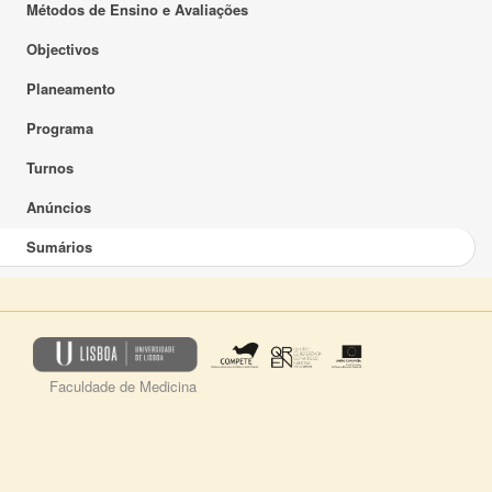
Métodos de Ensino e Avaliações
Objectivos
Planeamento
Programa
Turnos
Anúncios
Sumários
Faculdade de Medicina