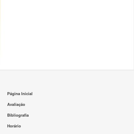
Página Inicial
Avaliação
Bibliografia
Horário