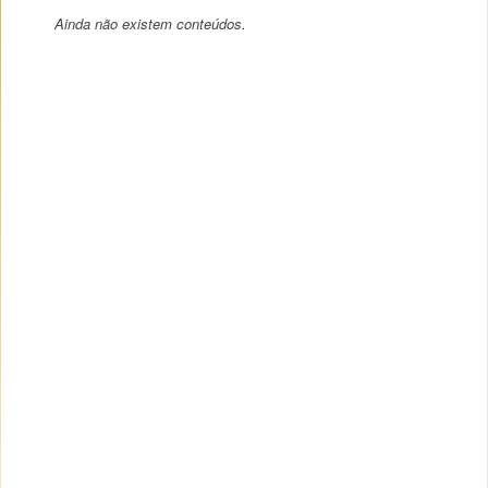
Ainda não existem conteúdos.