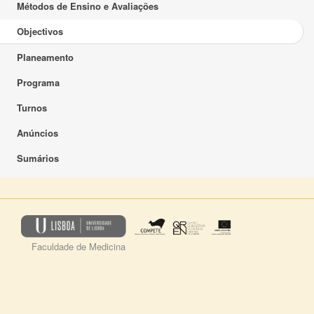
Métodos de Ensino e Avaliações
Objectivos
Planeamento
Programa
Turnos
Anúncios
Sumários
Faculdade de Medicina