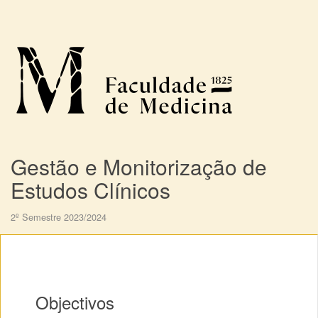
Gestão e Monitorização de
Estudos Clínicos
2º Semestre 2023/2024
Objectivos