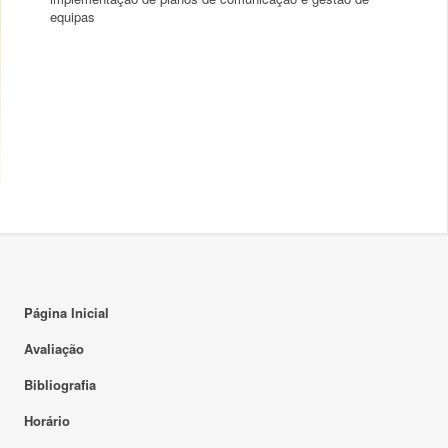
equipas
Página Inicial
Avaliação
Bibliografia
Horário