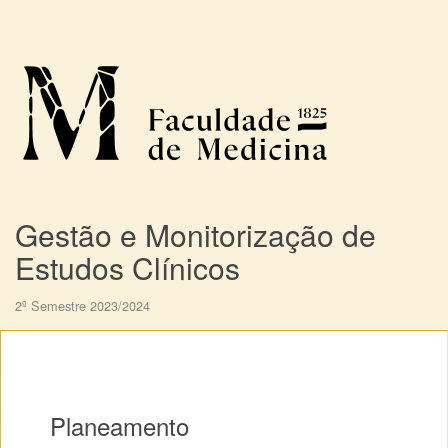
Gestão e Monitorização de
Estudos Clínicos
2º Semestre 2023/2024
Planeamento