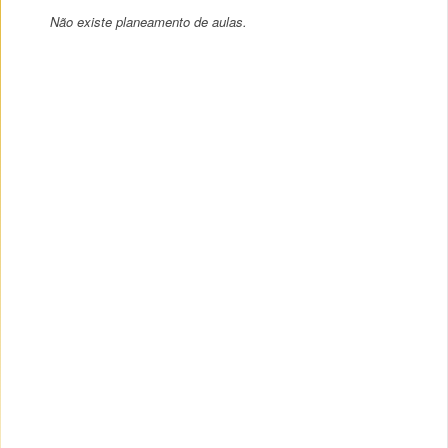
Não existe planeamento de aulas.