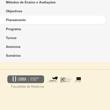
Métodos de Ensino e Avaliações
Objectivos
Planeamento
Programa
Turnos
Anúncios
Sumários
Faculdade de Medicina