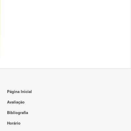
Página Inicial
Avaliação
Bibliografia
Horário